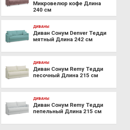
Микровелюр кофе Длина
240 см
ДИВАНЫ
Диван Сонум Denver Тедди
мятный Длина 242 см
ДИВАНЫ
Диван Сонум Remy Тедди
песочный Длина 215 см
ДИВАНЫ
Диван Сонум Remy Тедди
пепельный Длина 215 см