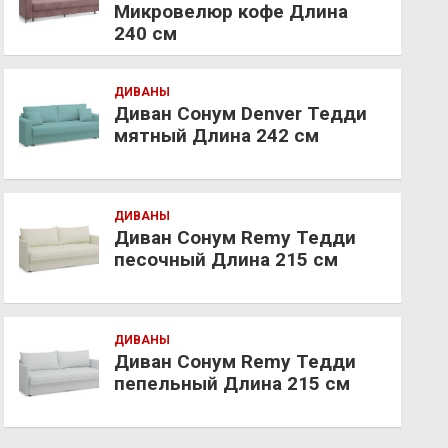
Микровелюр кофе Длина
240 см
ДИВАНЫ
Диван Сонум Denver Тедди
мятный Длина 242 см
ДИВАНЫ
Диван Сонум Remy Тедди
песочный Длина 215 см
ДИВАНЫ
Диван Сонум Remy Тедди
пепельный Длина 215 см