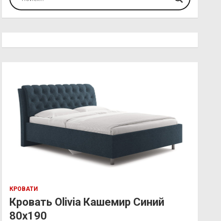
КРОВАТИ
Кровать Olivia Кашемир Синий
80х190