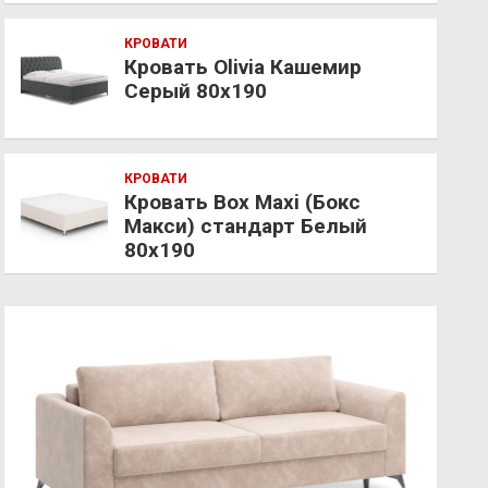
КРОВАТИ
Кровать Olivia Кашемир
Серый 80х190
КРОВАТИ
Кровать Box Maxi (Бокс
Макси) стандарт Белый
80х190