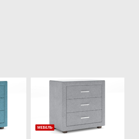
МЕБЕЛЬ