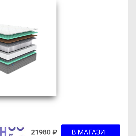
21980 ₽