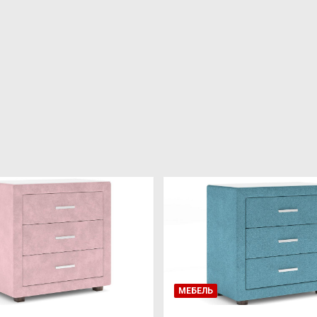
МЕБЕЛЬ