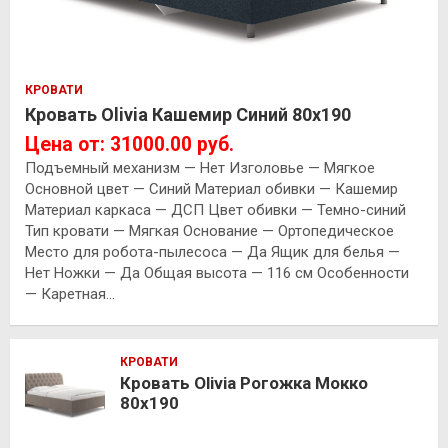
КРОВАТИ
Кровать Olivia Кашемир Синий 80х190
Цена от: 31000.00 руб.
Подъемный механизм — Нет Изголовье — Мягкое
Основной цвет — Синий Материал обивки — Кашемир
Материал каркаса — ДСП Цвет обивки — Темно-синий
Тип кровати — Мягкая Основание — Ортопедическое
Место для робота-пылесоса — Да Ящик для белья —
Нет Ножки — Да Общая высота — 116 см Особенности
— Каретная…
КРОВАТИ
Кровать Olivia Рогожка Мокко
80х190