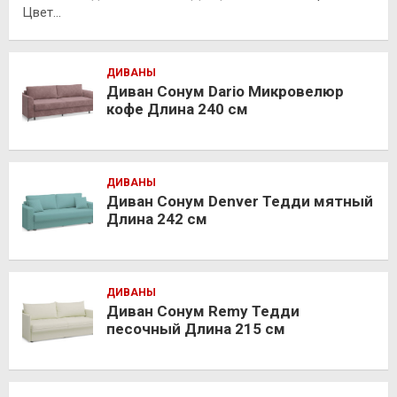
Цвет…
ДИВАНЫ
Диван Сонум Dario Микровелюр
кофе Длина 240 см
ДИВАНЫ
Диван Сонум Denver Тедди мятный
Длина 242 см
ДИВАНЫ
Диван Сонум Remy Тедди
песочный Длина 215 см