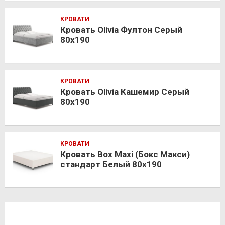
КРОВАТИ
Кровать Olivia Фултон Серый
80х190
КРОВАТИ
Кровать Olivia Кашемир Серый
80х190
КРОВАТИ
Кровать Box Maxi (Бокс Макси)
стандарт Белый 80х190