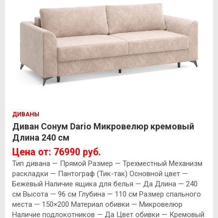
ДИВАНЫ
Диван Сонум Dario Микровелюр кремовый
Длина 240 см
Цена от: 76990 руб.
Тип дивана — Прямой Размер — Трехместный Механизм
раскладки — Пантограф (Тик-так) Основной цвет —
Бежевый Наличие ящика для белья — Да Длина — 240
см Высота — 96 см Глубина — 110 см Размер спального
места — 150×200 Материал обивки — Микровелюр
Наличие подлокотников — Да Цвет обивки — Кремовый