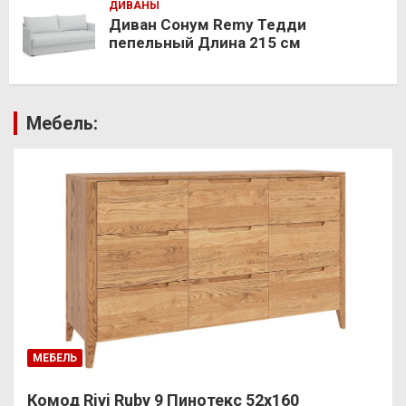
ДИВАНЫ
Диван Сонум Remy Тедди
пепельный Длина 215 см
Мебель:
МЕБЕЛЬ
Комод Rivi Ruby 9 Пинотекс 52х160