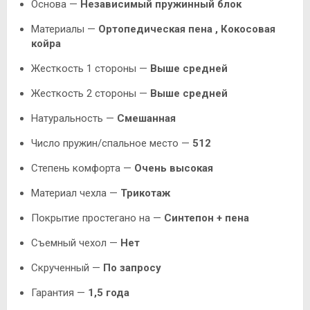
Основа —
Независимый пружинный блок
Материалы —
Ортопедическая пена ,
Кокосовая
койра
Жесткость 1 стороны —
Выше средней
Жесткость 2 стороны —
Выше средней
Натуральность —
Смешанная
Число пружин/спальное место —
512
Степень комфорта —
Очень высокая
Материал чехла —
Трикотаж
Покрытие простегано на —
Синтепон + пена
Съемный чехол —
Нет
Скрученный —
По запросу
Гарантия —
1,5 года