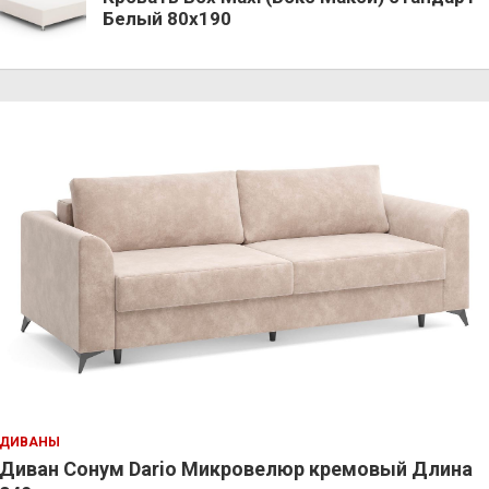
Белый 80х190
ДИВАНЫ
Диван Сонум Dario Микровелюр кремовый Длина