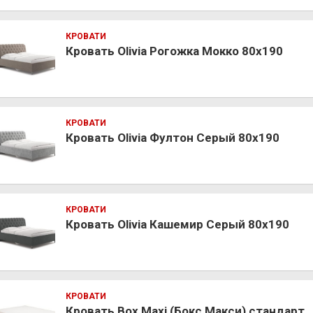
КРОВАТИ
Кровать Olivia Рогожка Мокко 80х190
КРОВАТИ
Кровать Olivia Фултон Серый 80х190
КРОВАТИ
Кровать Olivia Кашемир Серый 80х190
КРОВАТИ
Кровать Box Maxi (Бокс Макси) стандарт