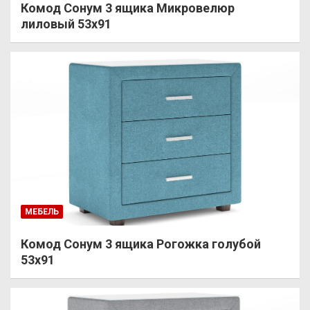
Комод Сонум 3 ящика Микровелюр
лиловый 53х91
МЕБЕЛЬ
Комод Сонум 3 ящика Рогожка голубой
53х91