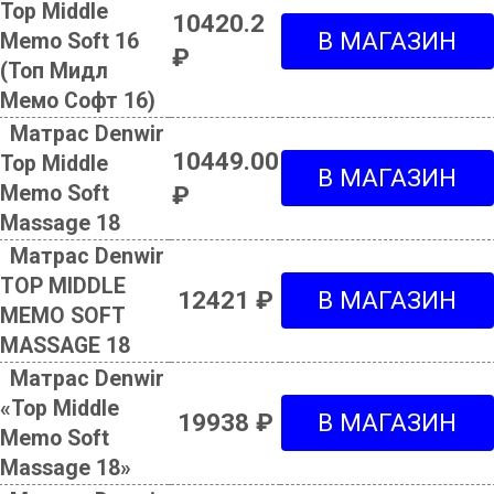
Top Middle
10420.2
Memo Soft 16
₽
(Топ Мидл
Мемо Софт 16)
Матрас Denwir
10449.00
Top Middle
Memo Soft
₽
Massage 18
Матрас Denwir
TOP MIDDLE
12421 ₽
MEMO SOFT
MASSAGE 18
Матрас Denwir
«Top Middle
19938 ₽
Memo Soft
Massage 18»