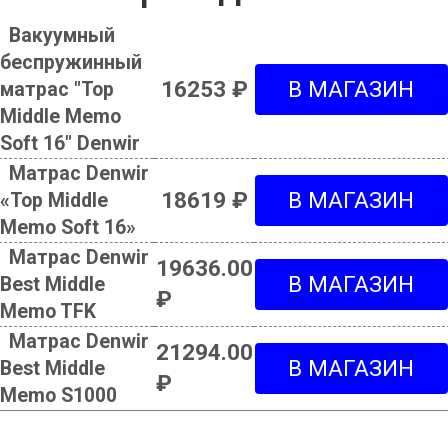
Вакуумный
беспружинный
16253 ₽
матрас "Top
Middle Memo
Soft 16" Denwir
Матрас Denwir
18619 ₽
«Top Middle
Memo Soft 16»
Матрас Denwir
19636.00
Best Middle
₽
Memo TFK
Матрас Denwir
21294.00
Best Middle
₽
Memo S1000