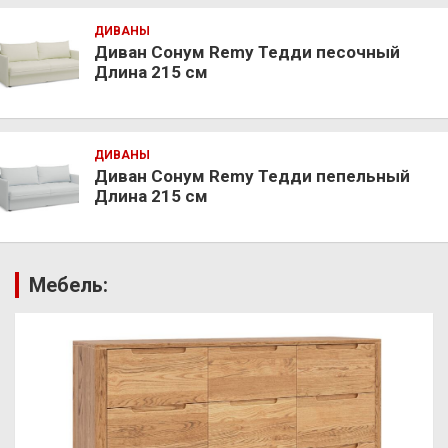
ДИВАНЫ
Диван Сонум Remy Тедди песочный
Длина 215 см
ДИВАНЫ
Диван Сонум Remy Тедди пепельный
Длина 215 см
Мебель: