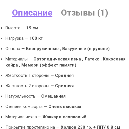
Описание
Отзывы (1)
Высота —
19 см
Нагрузка —
100 кг
Основа —
Беспружинные ,
Вакуумные (в рулоне)
Материалы —
Ортопедическая пена ,
Латекс
,
Кокосовая
койра
,
Мемори (эффект памяти)
Жесткость 1 стороны —
Средняя
Жесткость 2 стороны —
Средняя
Натуральность —
Смешанная
Степень комфорта —
Очень высокая
Материал чехла —
Жаккард хлопковый
Покрытие простегано на —
Холкон 230 гр. + ППУ 0,8 см