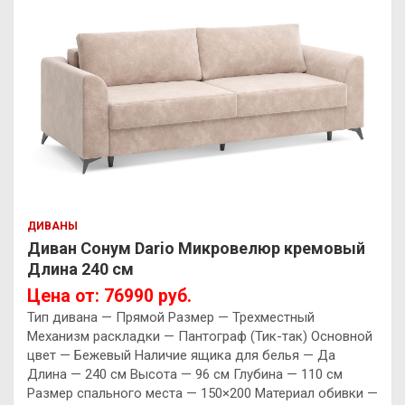
ДИВАНЫ
Диван Сонум Dario Микровелюр кремовый
Длина 240 см
Цена от: 76990 руб.
Тип дивана — Прямой Размер — Трехместный
Механизм раскладки — Пантограф (Тик-так) Основной
цвет — Бежевый Наличие ящика для белья — Да
Длина — 240 см Высота — 96 см Глубина — 110 см
Размер спального места — 150×200 Материал обивки —