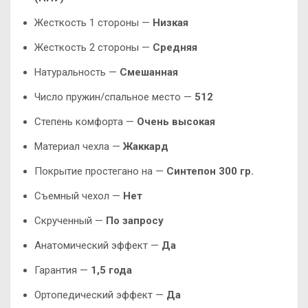
Жесткость 1 стороны —
Низкая
Жесткость 2 стороны —
Средняя
Натуральность —
Смешанная
Число пружин/спальное место —
512
Степень комфорта —
Очень высокая
Материал чехла —
Жаккард
Покрытие простегано на —
Синтепон 300 гр.
Съемный чехол —
Нет
Скрученный —
По запросу
Анатомический эффект —
Да
Гарантия —
1,5 года
Ортопедический эффект —
Да