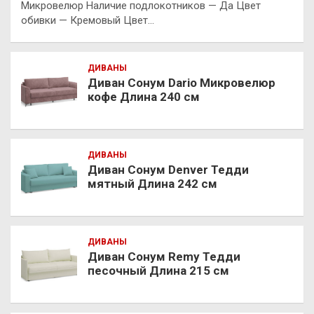
Микровелюр Наличие подлокотников — Да Цвет
обивки — Кремовый Цвет…
ДИВАНЫ
Диван Сонум Dario Микровелюр
кофе Длина 240 см
ДИВАНЫ
Диван Сонум Denver Тедди
мятный Длина 242 см
ДИВАНЫ
Диван Сонум Remy Тедди
песочный Длина 215 см