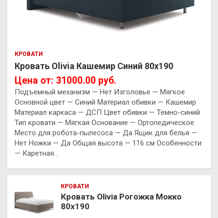
КРОВАТИ
Кровать Olivia Кашемир Синий 80х190
Цена от: 31000.00 руб.
Подъемный механизм — Нет Изголовье — Мягкое
Основной цвет — Синий Материал обивки — Кашемир
Материал каркаса — ДСП Цвет обивки — Темно-синий
Тип кровати — Мягкая Основание — Ортопедическое
Место для робота-пылесоса — Да Ящик для белья —
Нет Ножки — Да Общая высота — 116 см Особенности
— Каретная…
КРОВАТИ
Кровать Olivia Рогожка Мокко
80х190