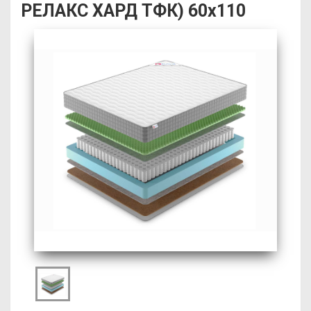
РЕЛАКС ХАРД ТФК) 60х110