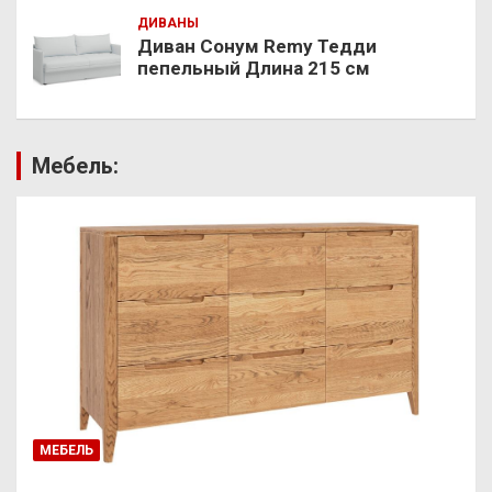
ДИВАНЫ
Диван Сонум Remy Тедди
пепельный Длина 215 см
Мебель:
МЕБЕЛЬ