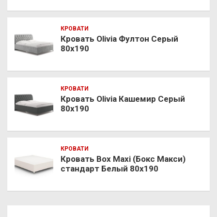
КРОВАТИ
Кровать Olivia Фултон Серый
80х190
КРОВАТИ
Кровать Olivia Кашемир Серый
80х190
КРОВАТИ
Кровать Box Maxi (Бокс Макси)
стандарт Белый 80х190